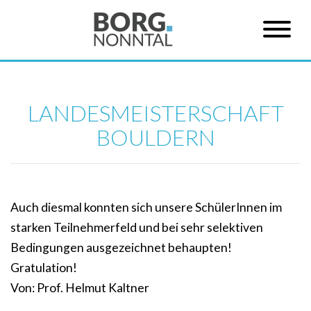
LANDESMEISTERSCHAFT
BOULDERN
Auch diesmal konnten sich unsere SchülerInnen im
starken Teilnehmerfeld und bei sehr selektiven
Bedingungen ausgezeichnet behaupten!
Gratulation!
Von: Prof. Helmut Kaltner