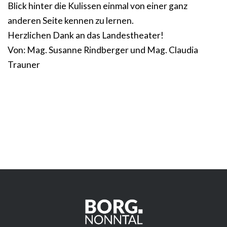
Blick hinter die Kulissen einmal von einer ganz
anderen Seite kennen zu lernen.
Herzlichen Dank an das Landestheater!
Von: Mag. Susanne Rindberger und Mag. Claudia
Trauner