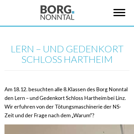
LERN – UND GEDENKORT
SCHLOSS HARTHEIM
Am 18.12. besuchten alle 8.Klassen des Borg Nonntal
den Lern – und Gedenkort Schloss Hartheim bei Linz.
Wir erfuhren von der Tötungsmaschinerie der NS-
Zeit und der Frage nach dem „Warum“?