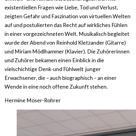
existentiellen Fragen wie Liebe, Tod und Verlust,
zeigten Gefahr und Faszination von virtuellen Welten
auf und postulierten das Recht auf wirkliches Fühlen
in einer vorgezeichneten Welt. Musikalisch begleitet
wurde der Abend von Reinhold Kletzander (Gitarre)
und Miriam Mödlhammer (Klavier). Die Zuhörerinnen
und Zuhörer bekamen einen Einblick in die
vielschichtige Denk-und Fühlwelt junger
Erwachsener, die – auch biographisch – an einer
Wende in eine noch offene Zukunft stehen.
Hermine Moser-Rohrer