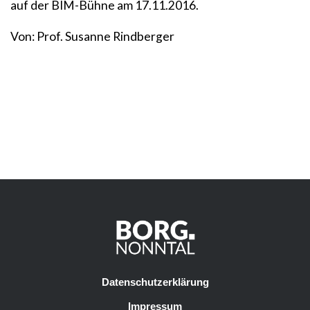
auf der BIM-Bühne am 17.11.2016.
Von: Prof. Susanne Rindberger
Datenschutzerklärung
Impressum