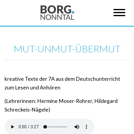
MUT-UNMUT-ÜBERMUT
kreative Texte der 7A aus dem Deutschunterricht
zum Lesen und Anhören
(Lehrerinnen: Hermine Moser-Rohrer, Hildegard
Schreckeis-Nägele)