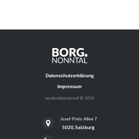
Datenschutzerklärung
Impressum
epsilonkleinernull © 2018
Josef-Preis-Allee 7
5020, Salzburg