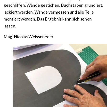
geschliffen, Wände gestichen, Buchstaben grundiert,
lackiert werden, Wände vermessen und alle Teile
montiert werden. Das Ergebnis kann sich sehen
lassen.
Mag. Nicolas Weisseneder