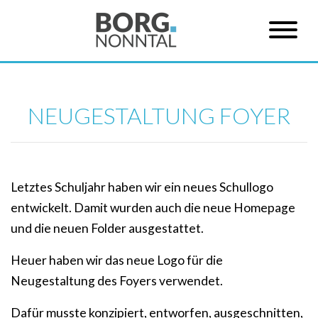
NEUGESTALTUNG FOYER
Letztes Schuljahr haben wir ein neues Schullogo
entwickelt. Damit wurden auch die neue Homepage
und die neuen Folder ausgestattet.
Heuer haben wir das neue Logo für die
Neugestaltung des Foyers verwendet.
Dafür musste konzipiert, entworfen, ausgeschnitten,