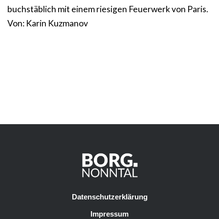
buchstäblich mit einem riesigen Feuerwerk von Paris.
Von: Karin Kuzmanov
Datenschutzerklärung
Impressum