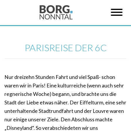
PARISREISE DER 6C
Nur dreizehn Stunden Fahrt und viel Spaß- schon
waren wir in Paris! Eine kulturreiche (wenn auch sehr
regnerische Woche) begann, und brachte uns die
Stadt der Liebe etwas näher. Der Eiffelturm, eine sehr
unterhaltende Stadtrundfahrt und der Louvre waren
nur einige unserer Ziele. Den Abschluss machte
„Disneyland“. So verabschiedeten wir uns