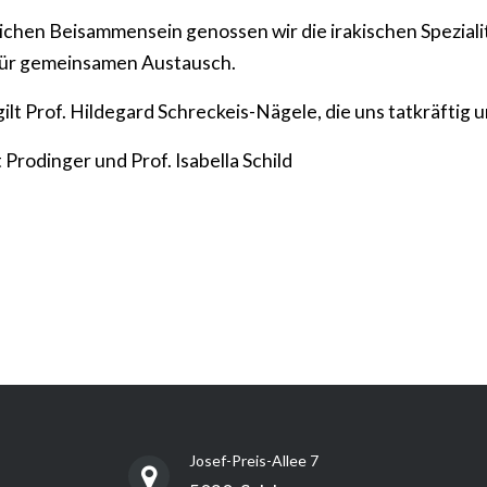
ichen Beisammensein genossen wir die irakischen Speziali
 für gemeinsamen Austausch.
ilt Prof. Hildegard Schreckeis-Nägele, die uns tatkräftig u
 Prodinger und Prof. Isabella Schild
Josef-Preis-Allee 7