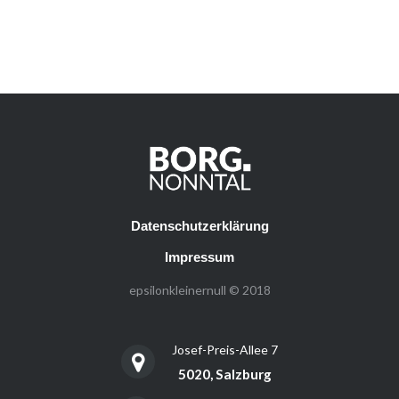
Datenschutzerklärung
Impressum
epsilonkleinernull © 2018
Josef-Preis-Allee 7
5020, Salzburg