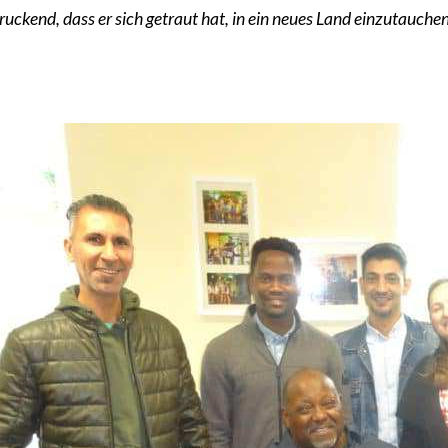
ruckend, dass er sich getraut hat, in ein neues Land einzutauche