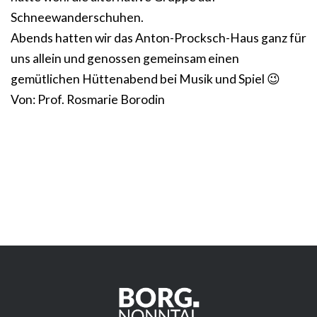
Schneewanderschuhen.
Abends hatten wir das Anton-Procksch-Haus ganz für
uns allein und genossen gemeinsam einen
gemütlichen Hüttenabend bei Musik und Spiel 😉
Von: Prof. Rosmarie Borodin