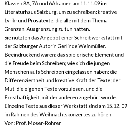
Klassen 8A, 7A und 6A kamen am 11.11.09 ins
Literaturhaus Salzburg, um zu schreiben: kreative
Lyrik- und Prosatexte, die alle mit dem Thema
Grenzen, Ausgrenzung zu tun hatten.
Sie nutzten das Angebot einer Schreibwerkstatt mit
der Salzburger Autorin Gerlinde Weinmüller.
Beeindruckend waren: das spielerische Element und
die Freude beim Schreiben; wie sich die jungen
Menschen aufs Schreiben eingelassen haben; die
Differenziertheit und kreative Kraft der Texte; der
Mut, die eigenen Texte vorzulesen, und die
Ernsthaftigkeit, mit der anderen zugehört wurde.
Einzelne Texte aus dieser Werkstatt sind am 15.12. 09
im Rahmen des Weihnachtskonzertes zu hören.
Von: Prof. Moser-Rohrer