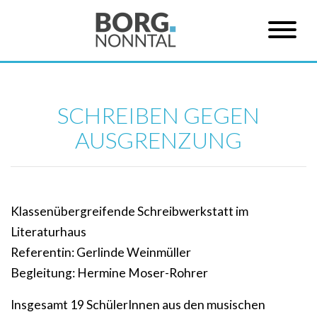
SCHREIBEN GEGEN
AUSGRENZUNG
Klassenübergreifende Schreibwerkstatt im
Literaturhaus
Referentin: Gerlinde Weinmüller
Begleitung: Hermine Moser-Rohrer
Insgesamt 19 SchülerInnen aus den musischen