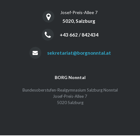
Josef-Preis-Allee 7
5020, Salzburg
+43 662 / 842434
sekretariat@borgnonntal.at
BORG Nonntal
Bundesoberstufen-Realgymnasium Salzburg Nonntal
Josef-Preis-Allee 7
5020 Salzburg