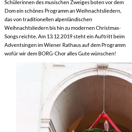
Schülerinnen des musischen Zweiges boten vor dem
Dom ein schönes Programm an Weihnachtsliedern,
das von traditionellen alpenländischen
Weihnachtsliedern bis hin zu modernen Christmas-
Songs reichte. Am 13.12.2019 steht ein Auftritt beim
Adventsingen im Wiener Rathaus auf dem Programm
wofür wir dem BORG-Chor alles Gute wünschen!