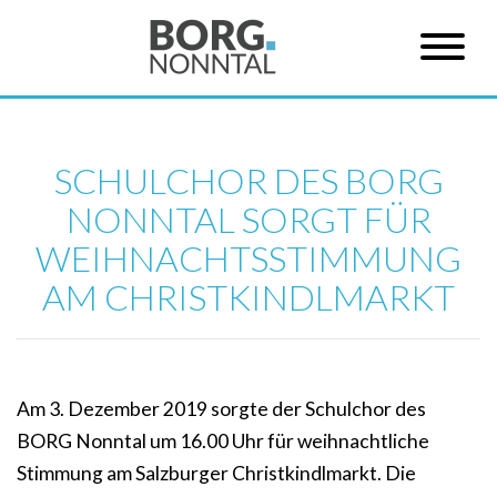
SCHULCHOR DES BORG
NONNTAL SORGT FÜR
WEIHNACHTSSTIMMUNG
AM CHRISTKINDLMARKT
Am 3. Dezember 2019 sorgte der Schulchor des
BORG Nonntal um 16.00 Uhr für weihnachtliche
Stimmung am Salzburger Christkindlmarkt. Die