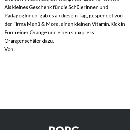
Als kleines Geschenk für die SchülerInnen und
PädagogInnen, gab es an diesem Tag, gespendet von
der Firma Menü & More, einen kleinen Vitamin.Kick in
Form einer Orange und einen snaxpress
Orangenschäler dazu.
Von: