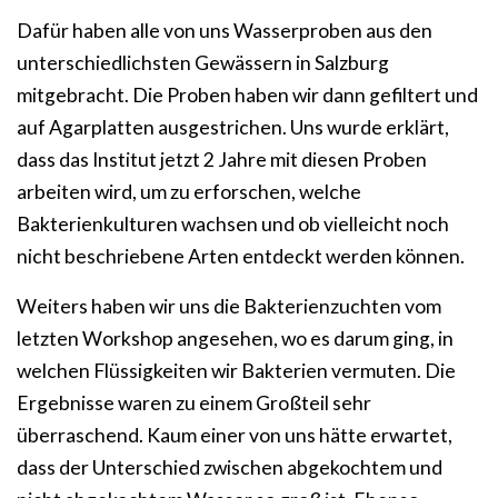
Dafür haben alle von uns Wasserproben aus den
unterschiedlichsten Gewässern in Salzburg
mitgebracht. Die Proben haben wir dann gefiltert und
auf Agarplatten ausgestrichen. Uns wurde erklärt,
dass das Institut jetzt 2 Jahre mit diesen Proben
arbeiten wird, um zu erforschen, welche
Bakterienkulturen wachsen und ob vielleicht noch
nicht beschriebene Arten entdeckt werden können.
Weiters haben wir uns die Bakterienzuchten vom
letzten Workshop angesehen, wo es darum ging, in
welchen Flüssigkeiten wir Bakterien vermuten. Die
Ergebnisse waren zu einem Großteil sehr
überraschend. Kaum einer von uns hätte erwartet,
dass der Unterschied zwischen abgekochtem und