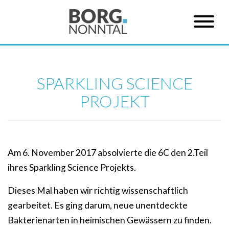
SPARKLING SCIENCE
PROJEKT
Am 6. November 2017 absolvierte die 6C den 2.Teil
ihres Sparkling Science Projekts.
Dieses Mal haben wir richtig wissenschaftlich
gearbeitet. Es ging darum, neue unentdeckte
Bakterienarten in heimischen Gewässern zu finden.