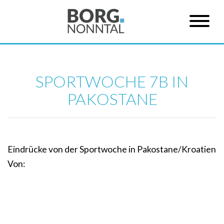
SPORTWOCHE 7B IN
PAKOSTANE
Eindrücke von der Sportwoche in Pakostane/Kroatien
Von: