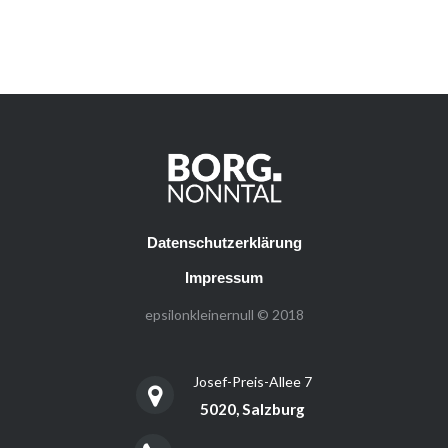
Datenschutzerklärung
Impressum
epsilonkleinernull © 2018
Josef-Preis-Allee 7
5020, Salzburg