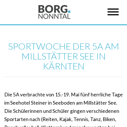
SPORTWOCHE DER 5A AM
MILLSTÄTTER SEE IN
KÄRNTEN
Die 5A verbrachte von 15.-19. Mai fünf herrliche Tage
im Seehotel Steiner in Seeboden am Millstätter See.
Die Schülerinnen und Schüler gingen verschiedenen
Sportarten nach (Reiten, Kajak, Tennis, Tanz, Biken,