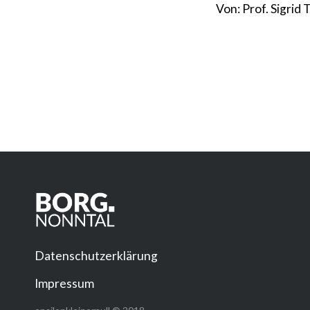
Von: Prof. Sigrid T
Datenschutzerklärung
Impressum