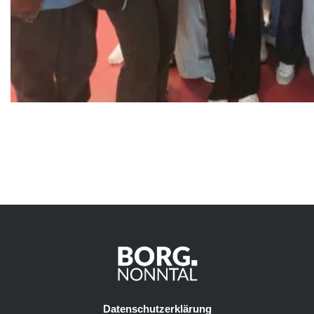
Datenschutzerklärung