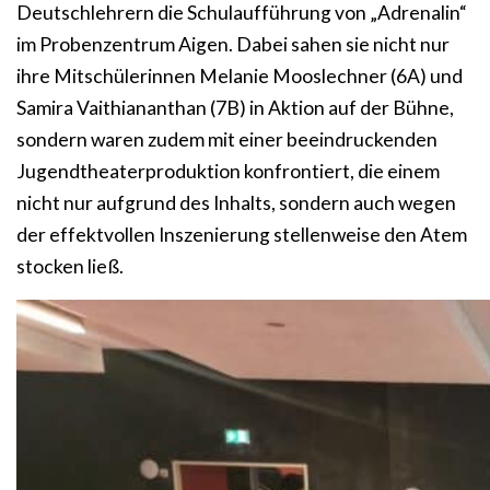
Deutschlehrern die Schulaufführung von „Adrenalin“
im Probenzentrum Aigen. Dabei sahen sie nicht nur
ihre Mitschülerinnen Melanie Mooslechner (6A) und
Samira Vaithiananthan (7B) in Aktion auf der Bühne,
sondern waren zudem mit einer beeindruckenden
Jugendtheaterproduktion konfrontiert, die einem
nicht nur aufgrund des Inhalts, sondern auch wegen
der effektvollen Inszenierung stellenweise den Atem
stocken ließ.