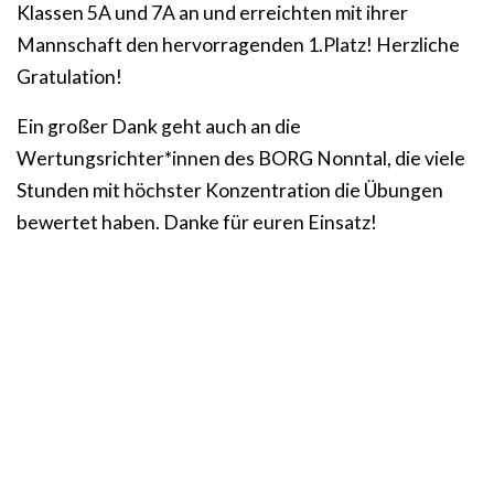
Klassen 5A und 7A an und erreichten mit ihrer
Mannschaft den hervorragenden 1.Platz! Herzliche
Gratulation!
Ein großer Dank geht auch an die
Wertungsrichter*innen des BORG Nonntal, die viele
Stunden mit höchster Konzentration die Übungen
bewertet haben. Danke für euren Einsatz!