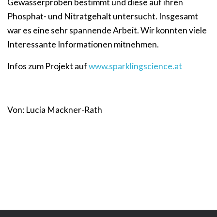
Gewässerproben bestimmt und diese auf ihren
Phosphat- und Nitratgehalt untersucht. Insgesamt
war es eine sehr spannende Arbeit. Wir konnten viele
Interessante Informationen mitnehmen.
Infos zum Projekt auf
www.sparklingscience.at
Von: Lucia Mackner-Rath