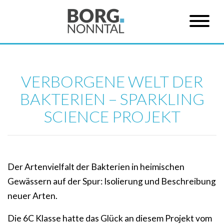
VERBORGENE WELT DER
BAKTERIEN – SPARKLING
SCIENCE PROJEKT
Der Artenvielfalt der Bakterien in heimischen
Gewässern auf der Spur: Isolierung und Beschreibung
neuer Arten.
Die 6C Klasse hatte das Glück an diesem Projekt vom