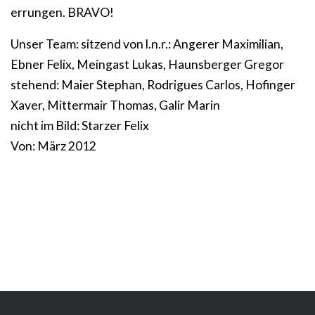
errungen. BRAVO!
Unser Team: sitzend von l.n.r.: Angerer Maximilian,
Ebner Felix, Meingast Lukas, Haunsberger Gregor
stehend: Maier Stephan, Rodrigues Carlos, Hofinger
Xaver, Mittermair Thomas, Galir Marin
nicht im Bild: Starzer Felix
Von: März 2012