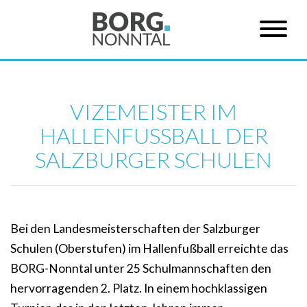
VIZEMEISTER IM
HALLENFUSSBALL DER S
ALZBURGER SCHULEN
Bei den Landesmeisterschaften der Salzburger
Schulen (Oberstufen) im Hallenfußball erreichte das
BORG-Nonntal unter 25 Schulmannschaften den
hervorragenden 2. Platz. In einem hochklassigen