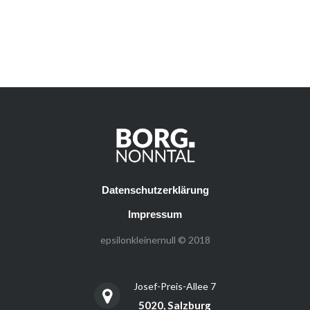
Datenschutzerklärung
Impressum
epsilonkleinernull © 2018
Josef-Preis-Allee 7
5020, Salzburg