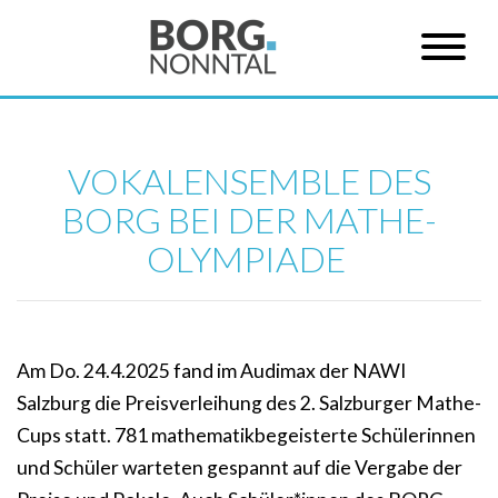
VOKALENSEMBLE DES
BORG BEI DER MATHE-
OLYMPIADE
Am Do. 24.4.2025 fand im Audimax der NAWI
Salzburg die Preisverleihung des 2. Salzburger Mathe-
Cups statt. 781 mathematikbegeisterte Schülerinnen
und Schüler warteten gespannt auf die Vergabe der