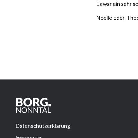
Es war ein sehr s
Noelle Eder, Theo
Datenschutzerklärung