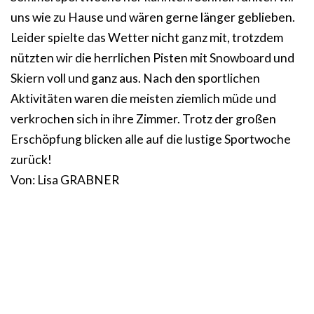
uns wie zu Hause und wären gerne länger geblieben.
Leider spielte das Wetter nicht ganz mit, trotzdem
nützten wir die herrlichen Pisten mit Snowboard und
Skiern voll und ganz aus. Nach den sportlichen
Aktivitäten waren die meisten ziemlich müde und
verkrochen sich in ihre Zimmer. Trotz der großen
Erschöpfung blicken alle auf die lustige Sportwoche
zurück!
Von: Lisa GRABNER