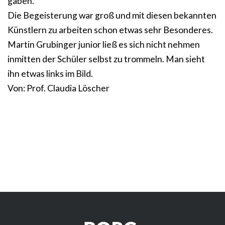
gaben.
Die Begeisterung war groß und mit diesen bekannten
Künstlern zu arbeiten schon etwas sehr Besonderes.
Martin Grubinger junior ließ es sich nicht nehmen
inmitten der Schüler selbst zu trommeln. Man sieht
ihn etwas links im Bild.
Von: Prof. Claudia Löscher