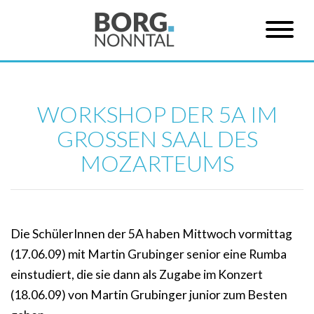
WORKSHOP DER 5A IM
GROSSEN SAAL DES M
OZARTEUMS
Die SchülerInnen der 5A haben Mittwoch vormittag
(17.06.09) mit Martin Grubinger senior eine Rumba
einstudiert, die sie dann als Zugabe im Konzert
(18.06.09) von Martin Grubinger junior zum Besten