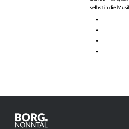
selbst in die Mus