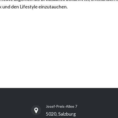
ik und den Lifestyle einzutauchen.
Josef-Preis-Allee 7
5020, Salzburg