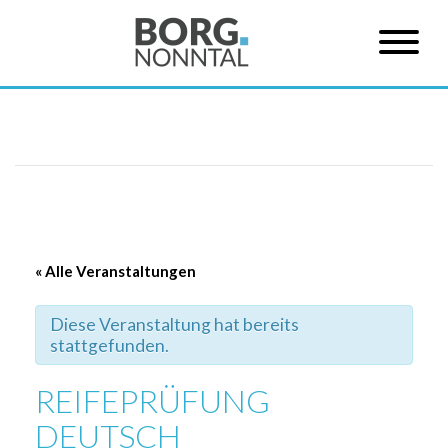
« Alle Veranstaltungen
Diese Veranstaltung hat bereits
stattgefunden.
REIFEPRÜFUNG
DEUTSCH