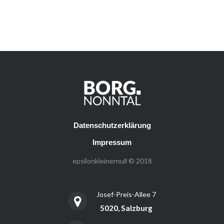
Datenschutzerklärung
Impressum
epsilonkleinernull © 2018
Josef-Preis-Allee 7
5020, Salzburg