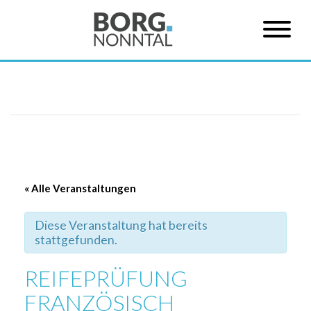
« Alle Veranstaltungen
Diese Veranstaltung hat bereits
stattgefunden.
REIFEPRÜFUNG
FRANZÖSISCH