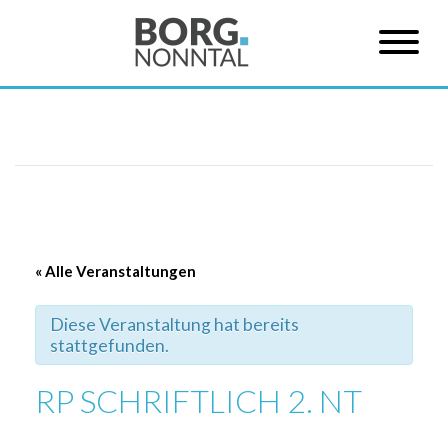
« Alle Veranstaltungen
Diese Veranstaltung hat bereits
stattgefunden.
RP SCHRIFTLICH 2. NT