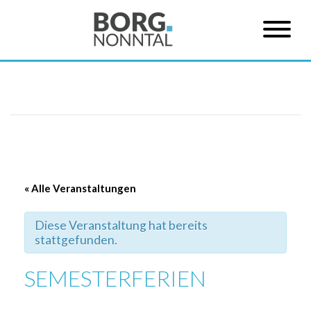
« Alle Veranstaltungen
Diese Veranstaltung hat bereits
stattgefunden.
SEMESTERFERIEN