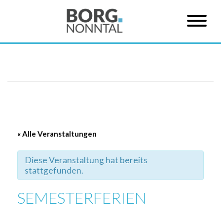
« Alle Veranstaltungen
Diese Veranstaltung hat bereits
stattgefunden.
SEMESTERFERIEN