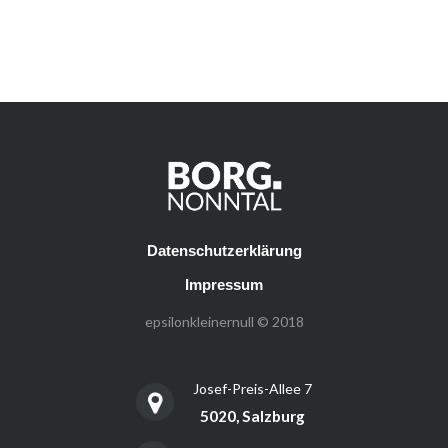
Datenschutzerklärung
Impressum
epsilonkleinernull © 2018
Josef-Preis-Allee 7
5020, Salzburg