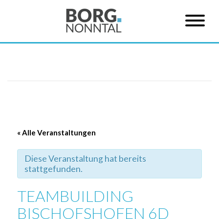
« Alle Veranstaltungen
Diese Veranstaltung hat bereits
stattgefunden.
TEAMBUILDING
BISCHOFSHOFEN 6D