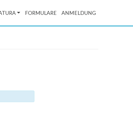
ATURA
FORMULARE
ANMELDUNG