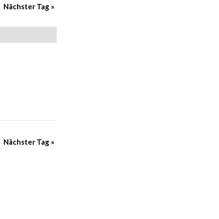
Nächster Tag
»
Nächster Tag
»