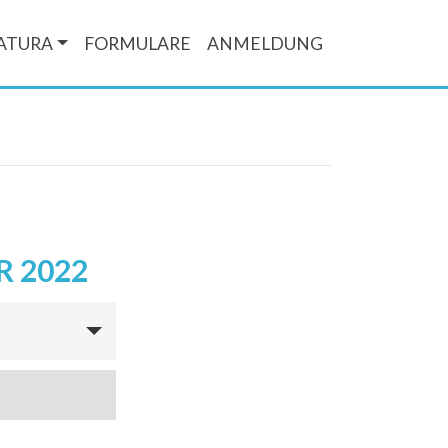
ATURA
FORMULARE
ANMELDUNG
R 2022