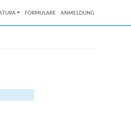
ATURA
FORMULARE
ANMELDUNG