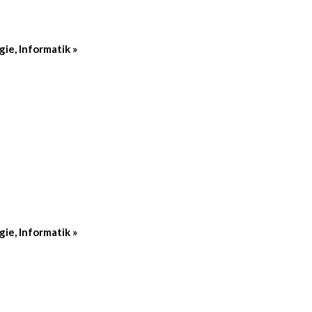
gie, Informatik
»
gie, Informatik
»