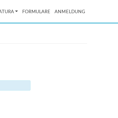
ATURA
FORMULARE
ANMELDUNG