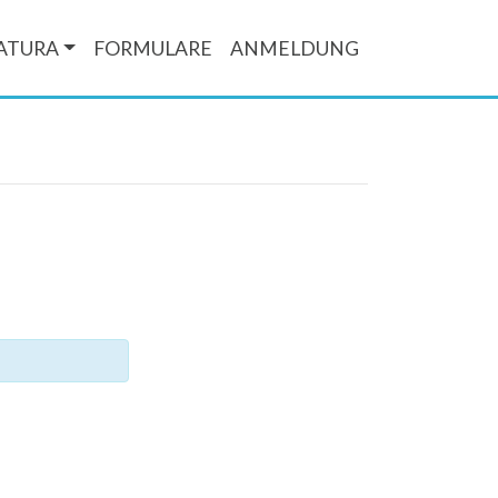
ATURA
FORMULARE
ANMELDUNG