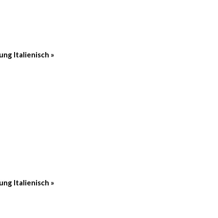
ung Italienisch
»
ung Italienisch
»